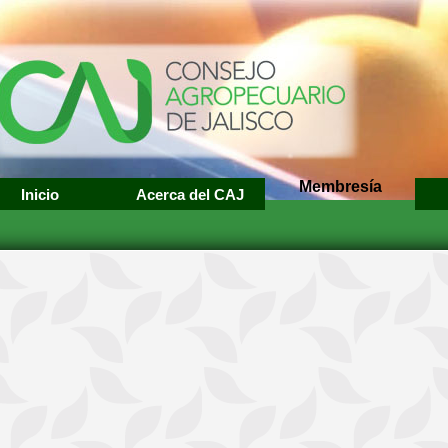
Membresía
Inicio
Acerca del CAJ