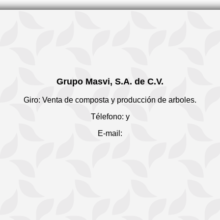
Grupo Masvi, S.A. de C.V.
Giro: Venta de composta y producción de arboles.
Télefono: y
E-mail: